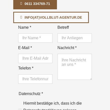
0611 334769-71
INFO(AT)VOLLBLUT-AGENTUR.DE
Name
*
Betreff
E-Mail
*
Nachricht
*
Telefon
*
Datenschutz
*
Hiermit bestätige ich, dass ich die