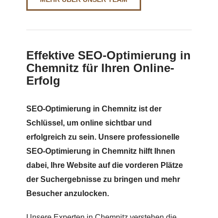
Effektive SEO-Optimierung in
Chemnitz für Ihren Online-
Erfolg
SEO-Optimierung in Chemnitz ist der
Schlüssel, um online sichtbar und
erfolgreich zu sein. Unsere professionelle
SEO-Optimierung in Chemnitz hilft Ihnen
dabei, Ihre Website auf die vorderen Plätze
der Suchergebnisse zu bringen und mehr
Besucher anzulocken.
Unsere Experten in Chemnitz verstehen die