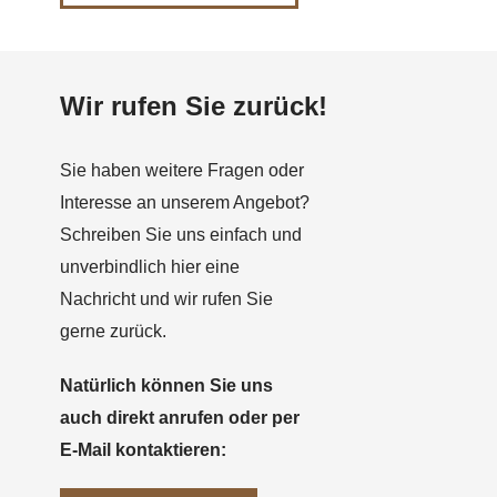
Wir rufen Sie zurück!
Sie haben weitere Fragen oder
Interesse an unserem Angebot?
Schreiben Sie uns einfach und
unverbindlich hier eine
Nachricht und wir rufen Sie
gerne zurück.
Natürlich können Sie uns
auch direkt anrufen oder per
E-Mail kontaktieren: