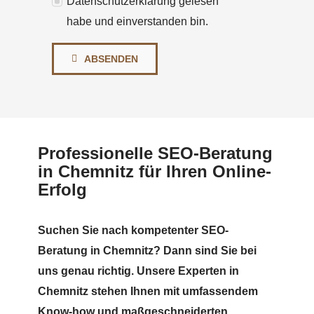
Datenschutzerklärung gelesen
habe und einverstanden bin.
ABSENDEN
Professionelle SEO-Beratung
in Chemnitz für Ihren Online-
Erfolg
Suchen Sie nach kompetenter SEO-
Beratung in Chemnitz? Dann sind Sie bei
uns genau richtig. Unsere Experten in
Chemnitz stehen Ihnen mit umfassendem
Know-how und maßgeschneiderten