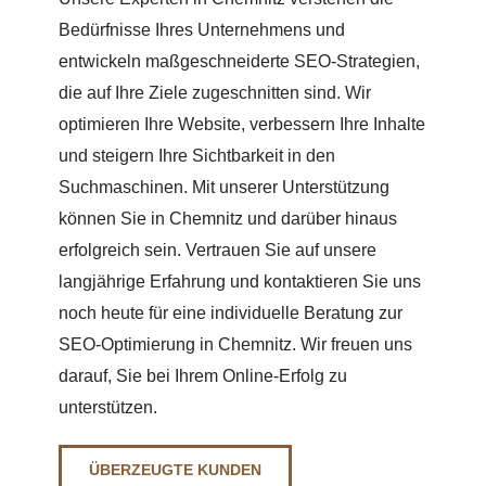
Bedürfnisse Ihres Unternehmens und
entwickeln maßgeschneiderte SEO-Strategien,
die auf Ihre Ziele zugeschnitten sind. Wir
optimieren Ihre Website, verbessern Ihre Inhalte
und steigern Ihre Sichtbarkeit in den
Suchmaschinen. Mit unserer Unterstützung
können Sie in Chemnitz und darüber hinaus
erfolgreich sein. Vertrauen Sie auf unsere
langjährige Erfahrung und kontaktieren Sie uns
noch heute für eine individuelle Beratung zur
SEO-Optimierung in Chemnitz. Wir freuen uns
darauf, Sie bei Ihrem Online-Erfolg zu
unterstützen.
ÜBERZEUGTE KUNDEN