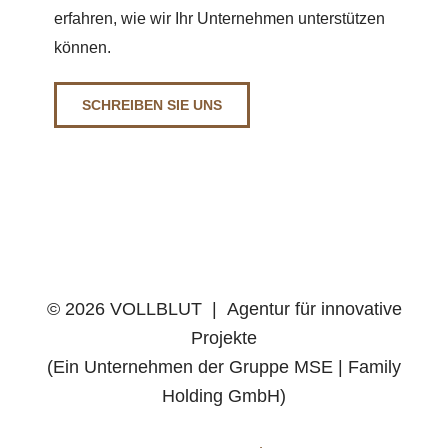
erfahren, wie wir Ihr Unternehmen unterstützen
können.
SCHREIBEN SIE UNS
©
2026 VOLLBLUT | Agentur für innovative
Projekte
(Ein Unternehmen der Gruppe MSE | Family
Holding GmbH)