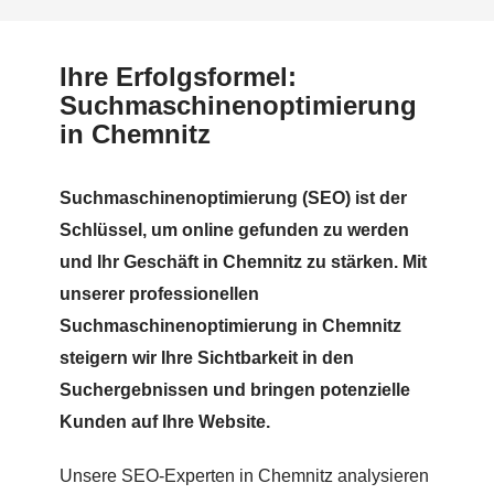
Ihre Erfolgsformel:
Suchmaschinenoptimierung
in Chemnitz
Suchmaschinenoptimierung (SEO) ist der
Schlüssel, um online gefunden zu werden
und Ihr Geschäft in Chemnitz zu stärken. Mit
unserer professionellen
Suchmaschinenoptimierung in Chemnitz
steigern wir Ihre Sichtbarkeit in den
Suchergebnissen und bringen potenzielle
Kunden auf Ihre Website.
Unsere SEO-Experten in Chemnitz analysieren