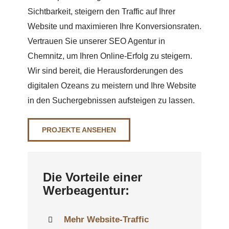
Sichtbarkeit, steigern den Traffic auf Ihrer
Website und maximieren Ihre Konversionsraten.
Vertrauen Sie unserer SEO Agentur in
Chemnitz, um Ihren Online-Erfolg zu steigern.
Wir sind bereit, die Herausforderungen des
digitalen Ozeans zu meistern und Ihre Website
in den Suchergebnissen aufsteigen zu lassen.
PROJEKTE ANSEHEN
Die Vorteile einer
Werbeagentur:
Mehr Website-Traffic