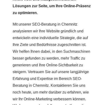
Lösungen zur Seite, um Ihre Online-Präsenz
zu optimieren.
Mit unserer SEO-Beratung in Chemnitz
analysieren wir Ihre Website gründlich und
entwickeln eine individuelle Strategie, die auf
Ihre Ziele und Bedürfnisse zugeschnitten ist.
Wir helfen Ihnen dabei, in den Suchmaschinen
besser gefunden zu werden, mehr Traffic zu
generieren und Ihre Online-Sichtbarkeit zu
steigern. Vertrauen Sie auf unsere langjährige
Erfahrung und Expertise im Bereich SEO-
Beratung in Chemnitz. Kontaktieren Sie uns
noch heute, um mehr darüber zu erfahren, wie
wir Ihr Online-Marketing verbessern können.