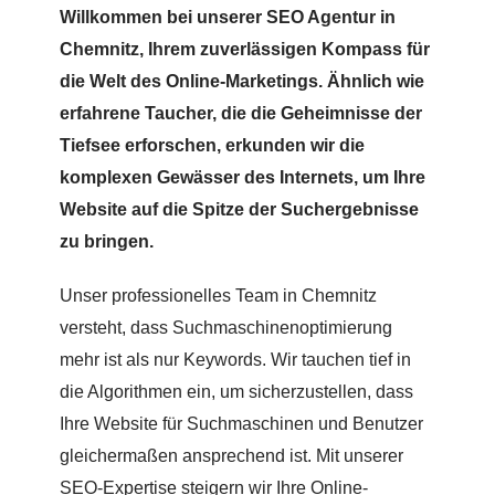
Willkommen bei unserer SEO Agentur in
Chemnitz, Ihrem zuverlässigen Kompass für
die Welt des Online-Marketings. Ähnlich wie
erfahrene Taucher, die die Geheimnisse der
Tiefsee erforschen, erkunden wir die
komplexen Gewässer des Internets, um Ihre
Website auf die Spitze der Suchergebnisse
zu bringen.
Unser professionelles Team in Chemnitz
versteht, dass Suchmaschinenoptimierung
mehr ist als nur Keywords. Wir tauchen tief in
die Algorithmen ein, um sicherzustellen, dass
Ihre Website für Suchmaschinen und Benutzer
gleichermaßen ansprechend ist. Mit unserer
SEO-Expertise steigern wir Ihre Online-