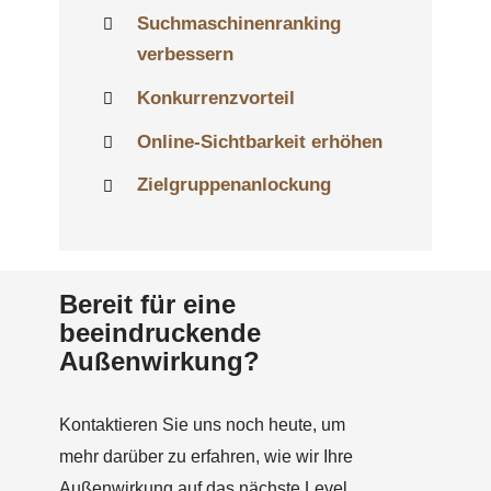
Suchmaschinenranking
verbessern
Konkurrenzvorteil
Online-Sichtbarkeit erhöhen
Zielgruppenanlockung
Bereit für eine
beeindruckende
Außenwirkung?
Kontaktieren Sie uns noch heute, um
mehr darüber zu erfahren, wie wir Ihre
Außenwirkung auf das nächste Level