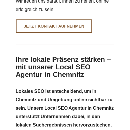
Wir freuen uns darauf, Ihnen zu helfen, online
erfolgreich zu sein.
JETZT KONTAKT AUFNEHMEN
Ihre lokale Präsenz stärken –
mit unserer Local SEO
Agentur in Chemnitz
Lokales SEO ist entscheidend, um in
Chemnitz und Umgebung online sichtbar zu
sein. Unsere Local SEO Agentur in Chemnitz
unterstützt Unternehmen dabei, in den
lokalen Suchergebnissen hervorzustechen.