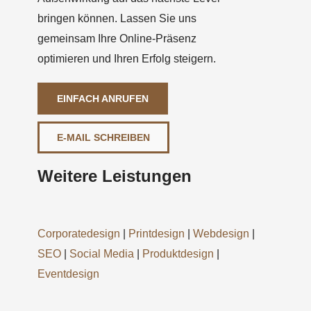
bringen können. Lassen Sie uns
gemeinsam Ihre Online-Präsenz
optimieren und Ihren Erfolg steigern.
EINFACH ANRUFEN
E-MAIL SCHREIBEN
Weitere Leistungen
Corporatedesign
|
Printdesign
|
Webdesign
|
SEO
|
Social Media
|
Produktdesign
|
Eventdesign