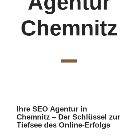
Agentur
Chemnitz
Ihre SEO Agentur in
Chemnitz – Der Schlüssel zur
Tiefsee des Online-Erfolgs