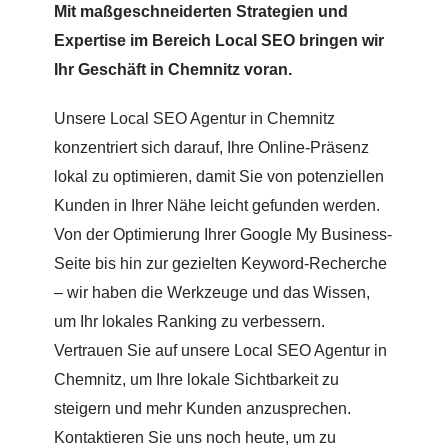
Mit maßgeschneiderten Strategien und
Expertise im Bereich Local SEO bringen wir
Ihr Geschäft in Chemnitz voran.
Unsere Local SEO Agentur in Chemnitz
konzentriert sich darauf, Ihre Online-Präsenz
lokal zu optimieren, damit Sie von potenziellen
Kunden in Ihrer Nähe leicht gefunden werden.
Von der Optimierung Ihrer Google My Business-
Seite bis hin zur gezielten Keyword-Recherche
– wir haben die Werkzeuge und das Wissen,
um Ihr lokales Ranking zu verbessern.
Vertrauen Sie auf unsere Local SEO Agentur in
Chemnitz, um Ihre lokale Sichtbarkeit zu
steigern und mehr Kunden anzusprechen.
Kontaktieren Sie uns noch heute, um zu