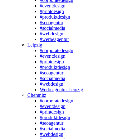
#corporatedesign
#eventdesign
#printdesign
#produktdesign
#seoagentur
#socialmedia
#webdesign
#werbeagentur
Leipzig
#corporatedesign
#eventdesign
#printdesign
#produktdesign
#seoagentur
#socialmedia
#webdesign
Werbeagentur Leipzig
Chemnitz
#corporatedesign
#eventdesign
#printdesign
#produktdesign
#seoagentur
#socialmedia
#webdesign