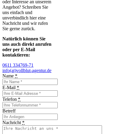
oder Interesse an unserem
Angebot? Schreiben Sie
uns einfach und
unverbindlich hier eine
Nachricht und wir rufen
Sie gerne zurück.
Natürlich können Sie
uns auch direkt anrufen
oder per E-Mail
kontaktieren:
0611 334769-71
info(at)vollblut-agentur.de
Name
*
E-Mail
*
Telefon
*
Betreff
Nachricht
*