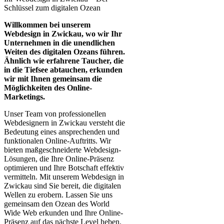
Schlüssel zum digitalen Ozean
Willkommen bei unserem
Webdesign in Zwickau, wo wir Ihr
Unternehmen in die unendlichen
Weiten des digitalen Ozeans führen.
Ähnlich wie erfahrene Taucher, die
in die Tiefsee abtauchen, erkunden
wir mit Ihnen gemeinsam die
Möglichkeiten des Online-
Marketings.
Unser Team von professionellen
Webdesignern in Zwickau versteht die
Bedeutung eines ansprechenden und
funktionalen Online-Auftritts. Wir
bieten maßgeschneiderte Webdesign-
Lösungen, die Ihre Online-Präsenz
optimieren und Ihre Botschaft effektiv
vermitteln. Mit unserem Webdesign in
Zwickau sind Sie bereit, die digitalen
Wellen zu erobern. Lassen Sie uns
gemeinsam den Ozean des World
Wide Web erkunden und Ihre Online-
Präsenz auf das nächste Level heben.