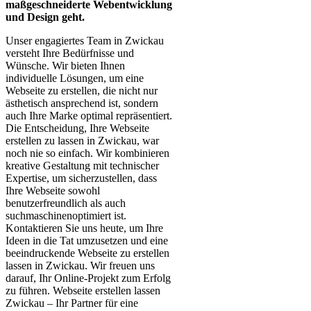
maßgeschneiderte Webentwicklung
und Design geht.
Unser engagiertes Team in Zwickau
versteht Ihre Bedürfnisse und
Wünsche. Wir bieten Ihnen
individuelle Lösungen, um eine
Webseite zu erstellen, die nicht nur
ästhetisch ansprechend ist, sondern
auch Ihre Marke optimal repräsentiert.
Die Entscheidung, Ihre Webseite
erstellen zu lassen in Zwickau, war
noch nie so einfach. Wir kombinieren
kreative Gestaltung mit technischer
Expertise, um sicherzustellen, dass
Ihre Webseite sowohl
benutzerfreundlich als auch
suchmaschinenoptimiert ist.
Kontaktieren Sie uns heute, um Ihre
Ideen in die Tat umzusetzen und eine
beeindruckende Webseite zu erstellen
lassen in Zwickau. Wir freuen uns
darauf, Ihr Online-Projekt zum Erfolg
zu führen. Webseite erstellen lassen
Zwickau – Ihr Partner für eine