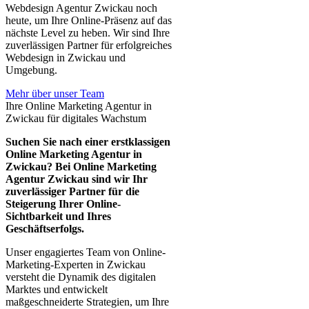
Webdesign Agentur Zwickau noch
heute, um Ihre Online-Präsenz auf das
nächste Level zu heben. Wir sind Ihre
zuverlässigen Partner für erfolgreiches
Webdesign in Zwickau und
Umgebung.
Mehr über unser Team
Ihre Online Marketing Agentur in
Zwickau für digitales Wachstum
Suchen Sie nach einer erstklassigen
Online Marketing Agentur in
Zwickau? Bei Online Marketing
Agentur Zwickau sind wir Ihr
zuverlässiger Partner für die
Steigerung Ihrer Online-
Sichtbarkeit und Ihres
Geschäftserfolgs.
Unser engagiertes Team von Online-
Marketing-Experten in Zwickau
versteht die Dynamik des digitalen
Marktes und entwickelt
maßgeschneiderte Strategien, um Ihre