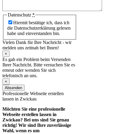
Datenschutz
*
Hiermit bestätige ich, dass ich
die Datenschutzerklärung gelesen
habe und einverstanden bin.
Vielen Dank für Ihre Nachricht - wir
melden uns zeitnah bei Ihnen!
×
Es gab ein Problem beim Versenden
Ihrer Nachricht. Bitte versuchen Sie es
erneut oder wenden Sie sich
telefonisch an uns.
×
Absenden
Professionelle Webseite erstellen
lassen in Zwickau
Möchten Sie eine professionelle
Webseite erstellen lassen in
Zwickau? Bei uns sind Sie genau
richtig! Wir sind Ihre zuverlässige
Wahl, wenn es um