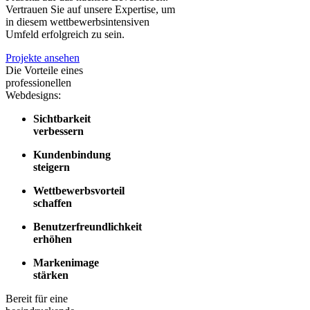
Vertrauen Sie auf unsere Expertise, um
in diesem wettbewerbsintensiven
Umfeld erfolgreich zu sein.
Projekte ansehen
Die Vorteile eines
professionellen
Webdesigns:
Sichtbarkeit
verbessern
Kundenbindung
steigern
Wettbewerbsvorteil
schaffen
Benutzerfreundlichkeit
erhöhen
Markenimage
stärken
Bereit für eine