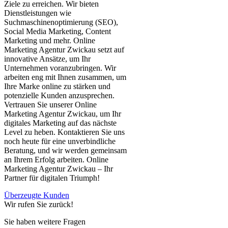
Ziele zu erreichen. Wir bieten
Dienstleistungen wie
Suchmaschinenoptimierung (SEO),
Social Media Marketing, Content
Marketing und mehr. Online
Marketing Agentur Zwickau setzt auf
innovative Ansätze, um Ihr
Unternehmen voranzubringen. Wir
arbeiten eng mit Ihnen zusammen, um
Ihre Marke online zu stärken und
potenzielle Kunden anzusprechen.
Vertrauen Sie unserer Online
Marketing Agentur Zwickau, um Ihr
digitales Marketing auf das nächste
Level zu heben. Kontaktieren Sie uns
noch heute für eine unverbindliche
Beratung, und wir werden gemeinsam
an Ihrem Erfolg arbeiten. Online
Marketing Agentur Zwickau – Ihr
Partner für digitalen Triumph!
Überzeugte Kunden
Wir rufen Sie zurück!
Sie haben weitere Fragen