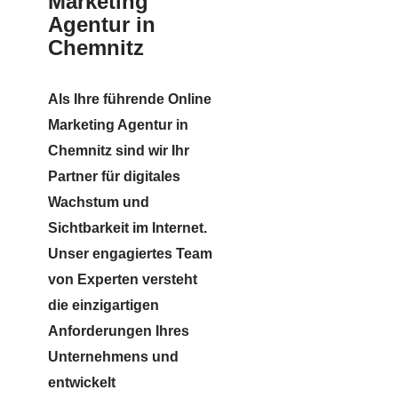
Marketing
Agentur in
Chemnitz
Als Ihre führende Online
Marketing Agentur in
Chemnitz sind wir Ihr
Partner für digitales
Wachstum und
Sichtbarkeit im Internet.
Unser engagiertes Team
von Experten versteht
die einzigartigen
Anforderungen Ihres
Unternehmens und
entwickelt