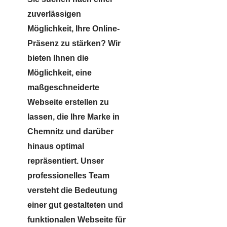
zuverlässigen
Möglichkeit, Ihre Online-
Präsenz zu stärken? Wir
bieten Ihnen die
Möglichkeit, eine
maßgeschneiderte
Webseite erstellen zu
lassen, die Ihre Marke in
Chemnitz und darüber
hinaus optimal
repräsentiert. Unser
professionelles Team
versteht die Bedeutung
einer gut gestalteten und
funktionalen Webseite für