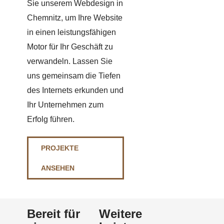
Sie unserem Webdesign in
Chemnitz, um Ihre Website
in einen leistungsfähigen
Motor für Ihr Geschäft zu
verwandeln. Lassen Sie
uns gemeinsam die Tiefen
des Internets erkunden und
Ihr Unternehmen zum
Erfolg führen.
PROJEKTE
ANSEHEN
Bereit für
Weitere