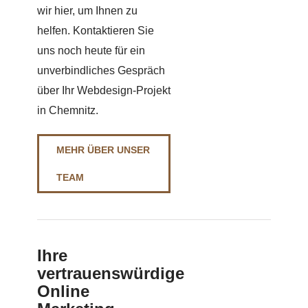
wir hier, um Ihnen zu
helfen. Kontaktieren Sie
uns noch heute für ein
unverbindliches Gespräch
über Ihr Webdesign-Projekt
in Chemnitz.
MEHR ÜBER UNSER
TEAM
Ihre
vertrauenswürdige
Online