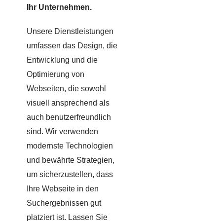
Ihr Unternehmen.
Unsere Dienstleistungen
umfassen das Design, die
Entwicklung und die
Optimierung von
Webseiten, die sowohl
visuell ansprechend als
auch benutzerfreundlich
sind. Wir verwenden
modernste Technologien
und bewährte Strategien,
um sicherzustellen, dass
Ihre Webseite in den
Suchergebnissen gut
platziert ist. Lassen Sie