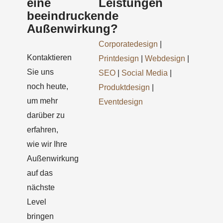
eine
Leistungen
beeindruckende
Außenwirkung?
Corporatedesign
|
Kontaktieren
Printdesign
|
Webdesign
|
Sie uns
SEO
|
Social Media
|
noch heute,
Produktdesign
|
um mehr
Eventdesign
darüber zu
erfahren,
wie wir Ihre
Außenwirkung
auf das
nächste
Level
bringen