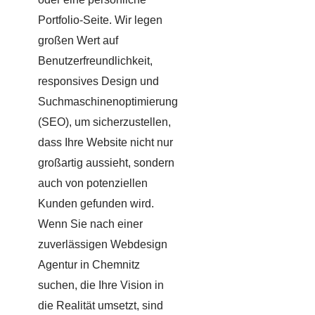
Portfolio-Seite. Wir legen
großen Wert auf
Benutzerfreundlichkeit,
responsives Design und
Suchmaschinenoptimierung
(SEO), um sicherzustellen,
dass Ihre Website nicht nur
großartig aussieht, sondern
auch von potenziellen
Kunden gefunden wird.
Wenn Sie nach einer
zuverlässigen Webdesign
Agentur in Chemnitz
suchen, die Ihre Vision in
die Realität umsetzt, sind