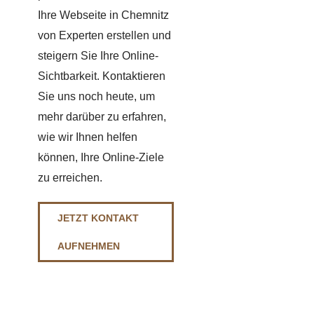
Ihre Webseite in Chemnitz
von Experten erstellen und
steigern Sie Ihre Online-
Sichtbarkeit. Kontaktieren
Sie uns noch heute, um
mehr darüber zu erfahren,
wie wir Ihnen helfen
können, Ihre Online-Ziele
zu erreichen.
JETZT KONTAKT
AUFNEHMEN