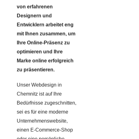
von erfahrenen
Designern und
Entwicklern arbeitet eng
mit Ihnen zusammen, um
Ihre Online-Präsenz zu
optimieren und Ihre
Marke online erfolgreich
zu präsentieren.
Unser Webdesign in
Chemnitz ist auf Ihre
Bedürfnisse zugeschnitten,
sei es für eine moderne
Unternehmenswebsite,
einen E-Commerce-Shop
oder eine persönliche