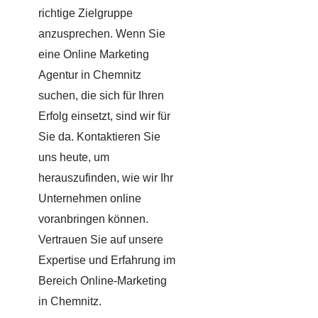
richtige Zielgruppe
anzusprechen. Wenn Sie
eine Online Marketing
Agentur in Chemnitz
suchen, die sich für Ihren
Erfolg einsetzt, sind wir für
Sie da. Kontaktieren Sie
uns heute, um
herauszufinden, wie wir Ihr
Unternehmen online
voranbringen können.
Vertrauen Sie auf unsere
Expertise und Erfahrung im
Bereich Online-Marketing
in Chemnitz.