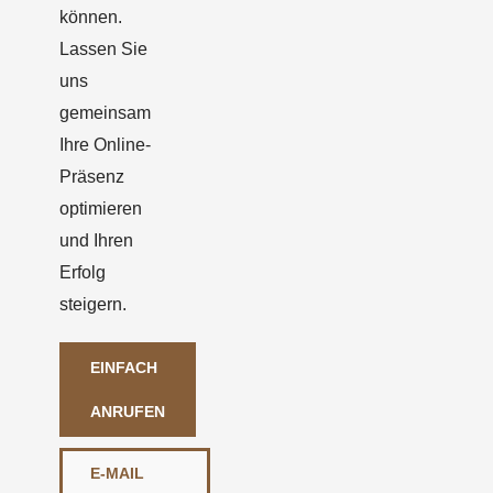
können.
Lassen Sie
uns
gemeinsam
Ihre Online-
Präsenz
optimieren
und Ihren
Erfolg
steigern.
EINFACH
ANRUFEN
E-MAIL