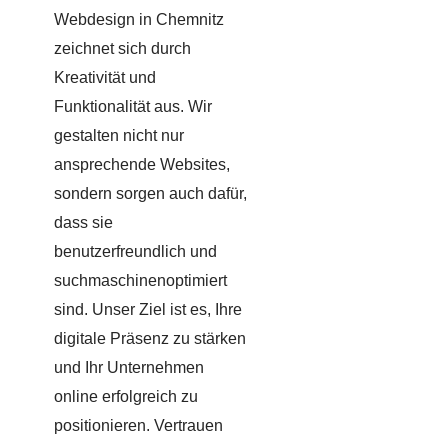
Webdesign in Chemnitz
zeichnet sich durch
Kreativität und
Funktionalität aus. Wir
gestalten nicht nur
ansprechende Websites,
sondern sorgen auch dafür,
dass sie
benutzerfreundlich und
suchmaschinenoptimiert
sind. Unser Ziel ist es, Ihre
digitale Präsenz zu stärken
und Ihr Unternehmen
online erfolgreich zu
positionieren. Vertrauen