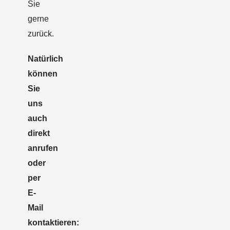
Sie
gerne
zurück.
Natürlich
können
Sie
uns
auch
direkt
anrufen
oder
per
E-
Mail
kontaktieren: