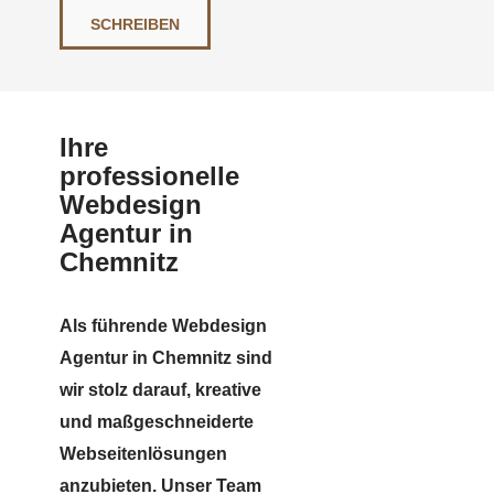
SCHREIBEN
Ihre
professionelle
Webdesign
Agentur in
Chemnitz
Als führende Webdesign
Agentur in Chemnitz sind
wir stolz darauf, kreative
und maßgeschneiderte
Webseitenlösungen
anzubieten. Unser Team