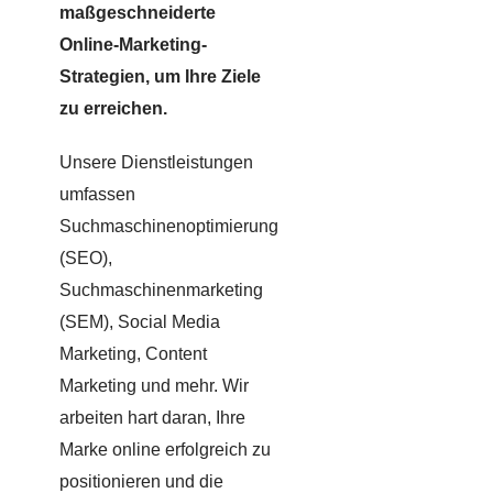
maßgeschneiderte
Online-Marketing-
Strategien, um Ihre Ziele
zu erreichen.
Unsere Dienstleistungen
umfassen
Suchmaschinenoptimierung
(SEO),
Suchmaschinenmarketing
(SEM), Social Media
Marketing, Content
Marketing und mehr. Wir
arbeiten hart daran, Ihre
Marke online erfolgreich zu
positionieren und die