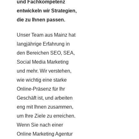
und Fachkompetenz
entwickeln wir Strategien,
die zu Ihnen passen.
Unser Team aus Mainz hat
langjährige Erfahrung in
den Bereichen SEO, SEA,
Social Media Marketing
und mehr. Wir verstehen,
wie wichtig eine starke
Online-Präsenz für Ihr
Geschäft ist, und arbeiten
eng mit Ihnen zusammen,
um Ihre Ziele zu erreichen.
Wenn Sie nach einer
Online Marketing Agentur