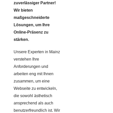
zuverlässiger Partner!
Wir bieten
maßgeschneiderte
Lösungen, um Ihre
Online-Präsenz zu
stärken.
Unsere Experten in Mainz
verstehen Ihre
Anforderungen und
arbeiten eng mit Ihnen
zusammen, um eine
Webseite zu entwickeln,
die sowohl ästhetisch
ansprechend als auch
benutzerfreundlich ist. Wir