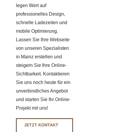
legen Wert auf
professionelles Design,
schnelle Ladezeiten und
mobile Optimierung.
Lassen Sie Ihre Webseite
von unseren Spezialisten
in Mainz erstellen und
steigern Sie Ihre Online-
Sichtbarkeit. Kontaktieren
Sie uns noch heute für ein
unverbindliches Angebot
und starten Sie Ihr Online-
Projekt mit uns!
JETZT KONTAKT