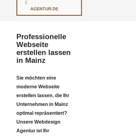
AGENTUR.DE
Professionelle
Webseite
erstellen lassen
in Mainz
Sie möchten eine
moderne Webseite
erstellen lassen, die Ihr
Unternehmen in Mainz
optimal repräsentiert?
Unsere Webdesign
Agentur ist Ihr