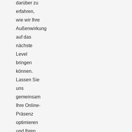
darüber zu
erfahren,
wie wir Ihre
Außenwirkung
auf das
nächste
Level
bringen
können.
Lassen Sie
uns
gemeinsam
Ihre Online-
Präsenz
optimieren
und Ihren