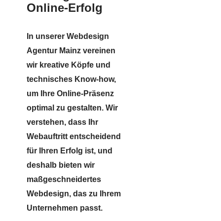
Online-Erfolg
In unserer Webdesign
Agentur Mainz vereinen
wir kreative Köpfe und
technisches Know-how,
um Ihre Online-Präsenz
optimal zu gestalten. Wir
verstehen, dass Ihr
Webauftritt entscheidend
für Ihren Erfolg ist, und
deshalb bieten wir
maßgeschneidertes
Webdesign, das zu Ihrem
Unternehmen passt.