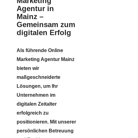
Marketing
Agentur in
Mainz –
Gemeinsam zum
digitalen Erfolg
Als führende Online
Marketing Agentur Mainz
bieten wir
maßgeschneiderte
Lösungen, um Ihr
Unternehmen im
digitalen Zeitalter
erfolgreich zu
positionieren. Mit unserer
persönlichen Betreuung