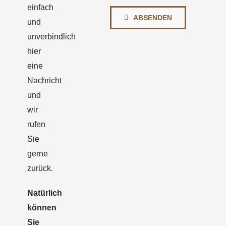
einfach
ABSENDEN
und
unverbindlich
hier
eine
Nachricht
und
wir
rufen
Sie
gerne
zurück.
Natürlich
können
Sie