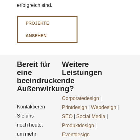
erfolgreich sind.
PROJEKTE
ANSEHEN
Bereit für
Weitere
eine
Leistungen
beeindruckende
Außenwirkung?
Corporatedesign
|
Kontaktieren
Printdesign
|
Webdesign
|
Sie uns
SEO
|
Social Media
|
noch heute,
Produktdesign
|
um mehr
Eventdesign