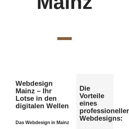
Mainz
Webdesign
Die
Mainz – Ihr
Vorteile
Lotse in den
eines
digitalen Wellen
professionelle
Webdesigns:
Das Webdesign in Mainz