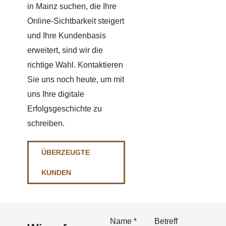
in Mainz suchen, die Ihre
Online-Sichtbarkeit steigert
und Ihre Kundenbasis
erweitert, sind wir die
richtige Wahl. Kontaktieren
Sie uns noch heute, um mit
uns Ihre digitale
Erfolgsgeschichte zu
schreiben.
ÜBERZEUGTE
KUNDEN
Name
*
Betreff