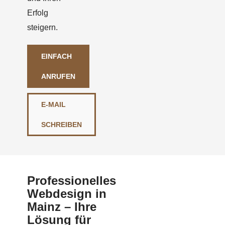
Erfolg
steigern.
EINFACH
ANRUFEN
E-MAIL
SCHREIBEN
Professionelles
Webdesign in
Mainz – Ihre
Lösung für