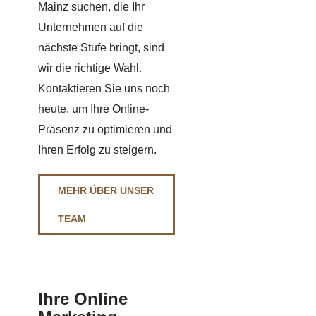
Mainz suchen, die Ihr
Unternehmen auf die
nächste Stufe bringt, sind
wir die richtige Wahl.
Kontaktieren Sie uns noch
heute, um Ihre Online-
Präsenz zu optimieren und
Ihren Erfolg zu steigern.
MEHR ÜBER UNSER
TEAM
Ihre Online