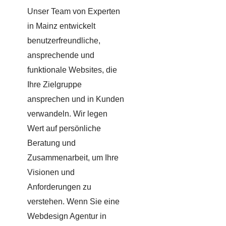
Unser Team von Experten
in Mainz entwickelt
benutzerfreundliche,
ansprechende und
funktionale Websites, die
Ihre Zielgruppe
ansprechen und in Kunden
verwandeln. Wir legen
Wert auf persönliche
Beratung und
Zusammenarbeit, um Ihre
Visionen und
Anforderungen zu
verstehen. Wenn Sie eine
Webdesign Agentur in