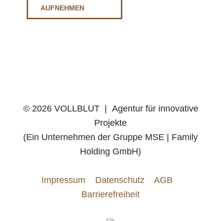
AUFNEHMEN
©
2026 VOLLBLUT | Agentur für innovative
Projekte
(Ein Unternehmen der Gruppe MSE | Family
Holding GmbH)
Impressum
Datenschutz
AGB
Barrierefreiheit