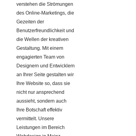
verstehen die Strömungen
des Online-Marketings, die
Gezeiten der
Benutzerfreundlichkeit und
die Wellen der kreativen
Gestaltung. Mit einem
engagierten Team von
Designern und Entwicklern
an Ihrer Seite gestalten wir
Ihre Website so, dass sie
nicht nur ansprechend
aussieht, sondern auch
Ihre Botschaft effektiv
vermittelt. Unsere
Leistungen im Bereich