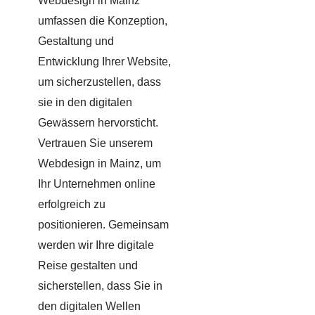
Webdesign in Mainz
umfassen die Konzeption,
Gestaltung und
Entwicklung Ihrer Website,
um sicherzustellen, dass
sie in den digitalen
Gewässern hervorsticht.
Vertrauen Sie unserem
Webdesign in Mainz, um
Ihr Unternehmen online
erfolgreich zu
positionieren. Gemeinsam
werden wir Ihre digitale
Reise gestalten und
sicherstellen, dass Sie in
den digitalen Wellen